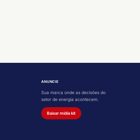
ANUNCIE
Sua marca onde as decisões do
setor de energia acontecem.
Baixar mídia kit