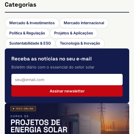
Categorias
Mercado & Investimentos
Mercado Internacional
Política & Regulação
Projetos & Aplicações
Sustentabilidade & ESG
Tecnologia & Inovação
Receba as notícias no seu e-mail
Boletim diário com o essencial do setor solar
Assinar newsletter