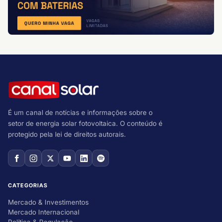
É um canal de notícias e informações sobre o
setor de energia solar fotovoltaica. O conteúdo é
protegido pela lei de direitos autorais.
CATEGORIAS
Mercado & Investimentos
Mercado Internacional