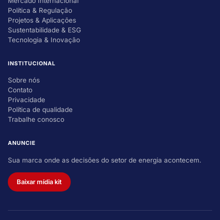
Mercado Internacional
Política & Regulação
Projetos & Aplicações
Sustentabilidade & ESG
Tecnologia & Inovação
INSTITUCIONAL
Sobre nós
Contato
Privacidade
Política de qualidade
Trabalhe conosco
ANUNCIE
Sua marca onde as decisões do setor de energia acontecem.
Baixar mídia kit