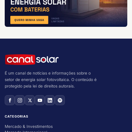
É um canal de notícias e informações sobre o
setor de energia solar fotovoltaica. O conteúdo é
protegido pela lei de direitos autorais.
CATEGORIAS
Mercado & Investimentos