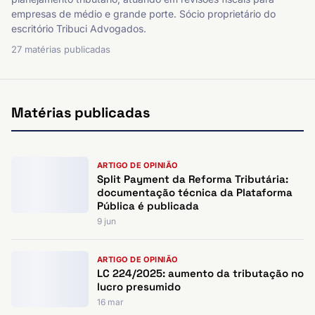
empresas de médio e grande porte. Sócio proprietário do
escritório Tribuci Advogados.
27 matérias publicadas
Matérias publicadas
ARTIGO DE OPINIÃO
Split Payment da Reforma Tributária:
documentação técnica da Plataforma
Pública é publicada
9 jun
ARTIGO DE OPINIÃO
LC 224/2025: aumento da tributação no
lucro presumido
16 mar