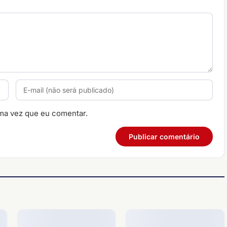
ma vez que eu comentar.