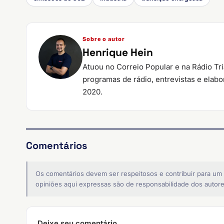
Sobre o autor
Henrique Hein
Atuou no Correio Popular e na Rádio Tr
programas de rádio, entrevistas e elab
2020.
Comentários
Os comentários devem ser respeitosos e contribuir para um
opiniões aqui expressas são de responsabilidade dos autore
Deixe seu comentário