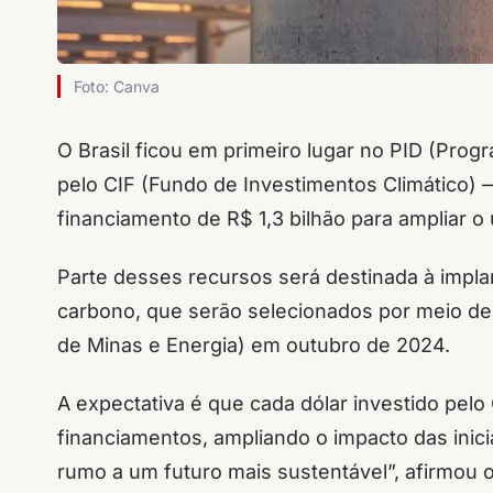
Foto: Canva
O Brasil ficou em primeiro lugar no PID (Pro
pelo CIF (Fundo de Investimentos Climático) 
financiamento de R$ 1,3 bilhão para ampliar o
Parte desses recursos será destinada à impl
carbono, que serão selecionados por meio de
de Minas e Energia) em outubro de 2024.
A expectativa é que cada dólar investido pel
financiamentos, ampliando o impacto das inici
rumo a um futuro mais sustentável”, afirmou o