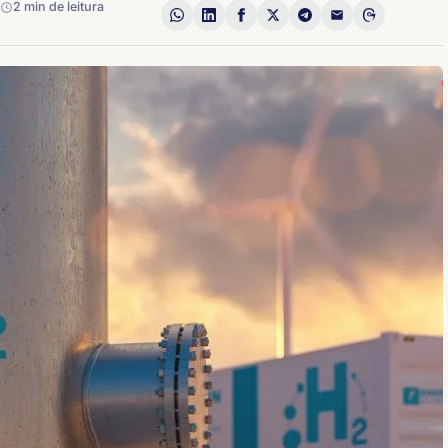
2 min de leitura