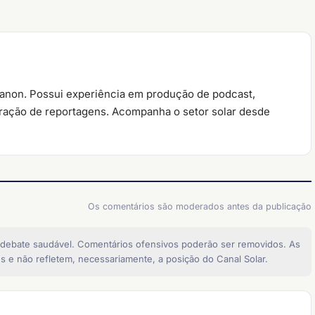
ianon. Possui experiência em produção de podcast,
oração de reportagens. Acompanha o setor solar desde
Os comentários são moderados antes da publicação
 debate saudável. Comentários ofensivos poderão ser removidos. As
s e não refletem, necessariamente, a posição do Canal Solar.