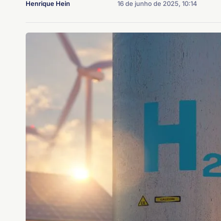
Henrique Hein
16 de junho de 2025, 10:14