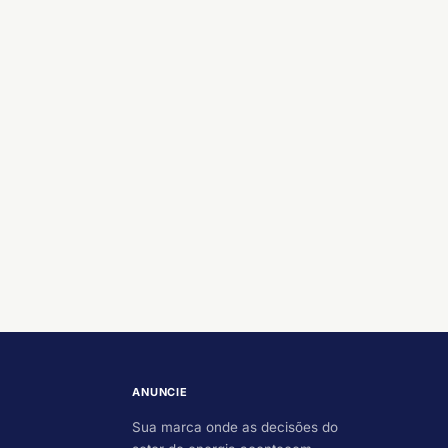
ANUNCIE
Sua marca onde as decisões do