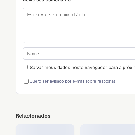
Salvar meus dados neste navegador para a próxi
Quero ser avisado por e-mail sobre respostas
Relacionados