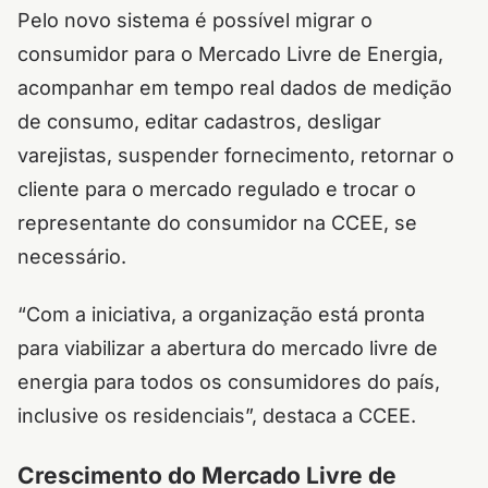
Pelo novo sistema é possível migrar o
consumidor para o Mercado Livre de Energia,
acompanhar em tempo real dados de medição
de consumo, editar cadastros, desligar
varejistas, suspender fornecimento, retornar o
cliente para o mercado regulado e trocar o
representante do consumidor na CCEE, se
necessário.
“Com a iniciativa, a organização está pronta
para viabilizar a abertura do mercado livre de
energia para todos os consumidores do país,
inclusive os residenciais”, destaca a CCEE.
Crescimento do Mercado Livre de