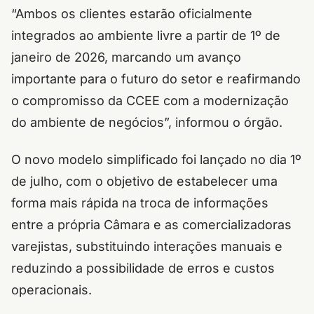
“Ambos os clientes estarão oficialmente
integrados ao ambiente livre a partir de 1º de
janeiro de 2026, marcando um avanço
importante para o futuro do setor e reafirmando
o compromisso da CCEE com a modernização
do ambiente de negócios”, informou o órgão.
O novo modelo simplificado foi lançado no dia 1º
de julho, com o objetivo de estabelecer uma
forma mais rápida na troca de informações
entre a própria Câmara e as comercializadoras
varejistas, substituindo interações manuais e
reduzindo a possibilidade de erros e custos
operacionais.