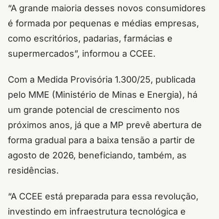
“A grande maioria desses novos consumidores
é formada por pequenas e médias empresas,
como escritórios, padarias, farmácias e
supermercados”, informou a CCEE.
Com a Medida Provisória 1.300/25, publicada
pelo MME (Ministério de Minas e Energia), há
um grande potencial de crescimento nos
próximos anos, já que a MP prevê abertura de
forma gradual para a baixa tensão a partir de
agosto de 2026, beneficiando, também, as
residências.
“A CCEE está preparada para essa revolução,
investindo em infraestrutura tecnológica e