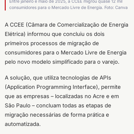
Entre janeiro e maio de 2025, a CCEE migrou quase 12 mil
consumidores para o Mercado Livre de Energia. Foto: Canva
A CCEE (Câmara de Comercialização de Energia
Elétrica) informou que concluiu os dois
primeiros processos de migração de
consumidores para o Mercado Livre de Energia
pelo novo modelo simplificado para o varejo.
A solução, que utiliza tecnologias de APIs
(Application Programming Interface), permite
que as empresas – localizadas no Acre e em
São Paulo – concluam todas as etapas de
migração necessárias de forma prática e
automatizada.