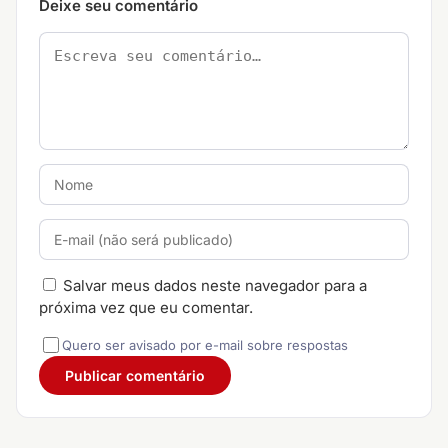
Deixe seu comentário
Salvar meus dados neste navegador para a
próxima vez que eu comentar.
Quero ser avisado por e-mail sobre respostas