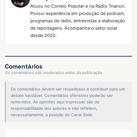
Atuou no Correio Popular e na Rádio Trianon.
Possui experiência em produção de podcast,
programas de rádio, entrevistas e elaboração
de reportagens. Acompanha o setor solar
desde 2020.
Comentários
Os comentários são moderados antes da publicação
Os comentários devem ser respeitosos e contribuir para um
debate saudável. Comentários ofensivos poderão ser
removidos. As opiniões aqui expressas são de
responsabilidade dos autores e não refletem,
necessariamente, a posição do Canal Solar.