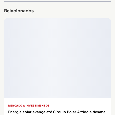
Relacionados
MERCADO & INVESTIMENTOS
Energia solar avança até Círculo Polar Ártico e desafia