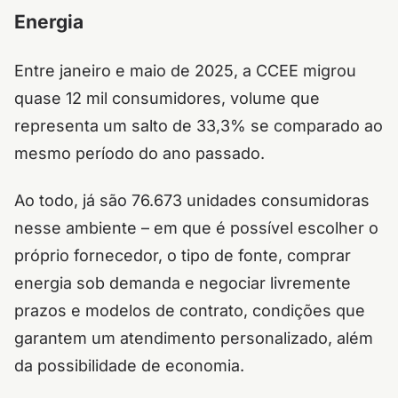
Energia
Entre janeiro e maio de 2025, a CCEE migrou
quase 12 mil consumidores, volume que
representa um salto de 33,3% se comparado ao
mesmo período do ano passado.
Ao todo, já são 76.673 unidades consumidoras
nesse ambiente – em que é possível escolher o
próprio fornecedor, o tipo de fonte, comprar
energia sob demanda e negociar livremente
prazos e modelos de contrato, condições que
garantem um atendimento personalizado, além
da possibilidade de economia.