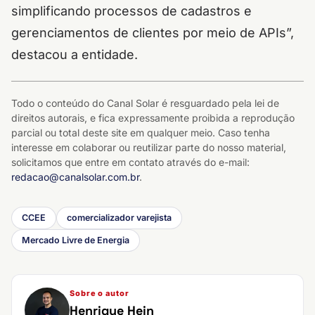
simplificando processos de cadastros e
gerenciamentos de clientes por meio de APIs”,
destacou a entidade.
Todo o conteúdo do Canal Solar é resguardado pela lei de
direitos autorais, e fica expressamente proibida a reprodução
parcial ou total deste site em qualquer meio. Caso tenha
interesse em colaborar ou reutilizar parte do nosso material,
solicitamos que entre em contato através do e-mail:
redacao@canalsolar.com.br
.
CCEE
comercializador varejista
Mercado Livre de Energia
Sobre o autor
Henrique Hein