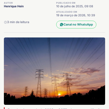
AUTOR
PUBLICADO EM
Henrique Hein
10 de julho de 2025, 09:08
ATUALIZADO EM
19 de março de 2026, 10:39
3 min de leitura
Canal no WhatsApp