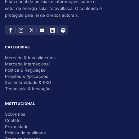
É um canal de notícias e informações sobre o
setor de energia solar fotovoltaica. O conteúdo é
protegido pela lei de direitos autorais.
CATEGORIAS
Mercado & Investimentos
Mercado Internacional
Política & Regulação
Projetos & Aplicações
Sustentabilidade & ESG
Tecnologia & Inovação
INSTITUCIONAL
Sobre nós
Contato
Privacidade
Política de qualidade