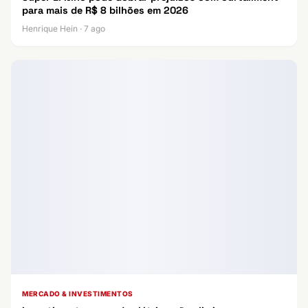
para mais de R$ 8 bilhões em 2026
Henrique Hein · 7 ago
MERCADO & INVESTIMENTOS