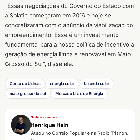
“Essas negociações do Governo do Estado com
a Solatio começaram em 2016 e hoje se
concretizaram com o anúncio da viabilização do
empreendimento. Esse é um investimento
fundamental para a nossa política de incentivo à
geração de energia limpa e renovável em Mato
Grosso do Sul”, disse ele.
Curso de Usinas
energia solar
fazenda solar
mato grosso do sul
Mercado Livre de Energia
Sobre o autor
Henrique Hein
Atuou no Correio Popular e na Rádio Trianon.