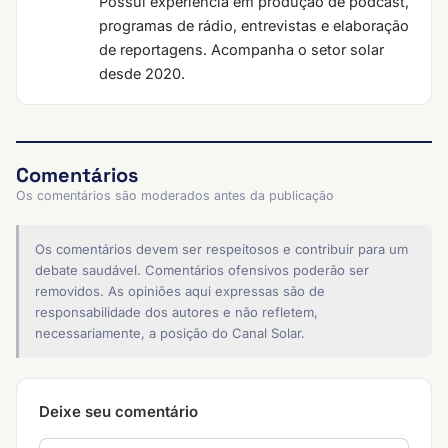
Possui experiência em produção de podcast,
programas de rádio, entrevistas e elaboração
de reportagens. Acompanha o setor solar
desde 2020.
Comentários
Os comentários são moderados antes da publicação
Os comentários devem ser respeitosos e contribuir para um
debate saudável. Comentários ofensivos poderão ser
removidos. As opiniões aqui expressas são de
responsabilidade dos autores e não refletem,
necessariamente, a posição do Canal Solar.
Deixe seu comentário