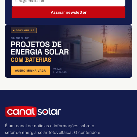
Assinar newsletter
É um canal de notícias e informações sobre o
setor de energia solar fotovoltaica. O conteúdo é