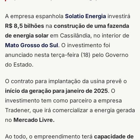
A empresa espanhola
Solatio Energia
investirá
R$ 8,5 bilhões
na
construção de uma fazenda
de energia solar
em Cassilândia, no interior de
Mato Grosso do Sul
. O investimento foi
anunciado nesta terça-feira (18) pelo Governo
do Estado.
O contrato para implantação da usina prevê o
início da geração para janeiro de 2025
.
O
investimento tem como parceiro a empresa
Tradener, que irá comercializar a energia gerada
no
Mercado Livre.
Ao todo, o empreendimento terá
capacidade de