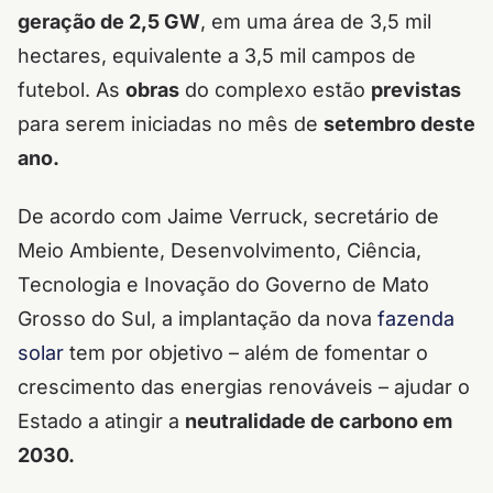
geração de 2,5 GW
, em uma área de 3,5 mil
hectares, equivalente a 3,5 mil campos de
futebol. As
obras
do complexo estão
previstas
para serem iniciadas no mês de
setembro deste
ano.
De acordo com Jaime Verruck, secretário
de
Meio Ambiente, Desenvolvimento, Ciência,
Tecnologia e Inovação do Governo de Mato
Grosso do Sul,
a implantação da nova
fazenda
solar
tem por objetivo – além de fomentar o
crescimento das energias renováveis – ajudar o
Estado a atingir a
neutralidade de carbono em
2030.