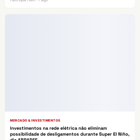
MERCADO & INVESTIMENTOS
Investimentos na rede elétrica não eliminam
possibilidade de desligamentos durante Super El Niño,