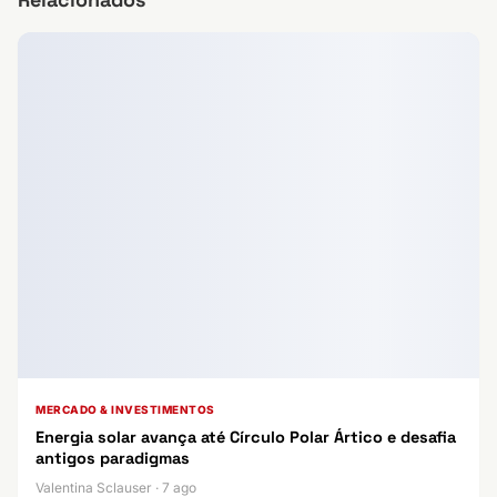
MERCADO & INVESTIMENTOS
Energia solar avança até Círculo Polar Ártico e desafia
antigos paradigmas
Valentina Sclauser · 7 ago