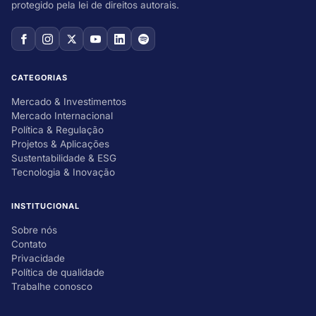
protegido pela lei de direitos autorais.
CATEGORIAS
Mercado & Investimentos
Mercado Internacional
Política & Regulação
Projetos & Aplicações
Sustentabilidade & ESG
Tecnologia & Inovação
INSTITUCIONAL
Sobre nós
Contato
Privacidade
Política de qualidade
Trabalhe conosco