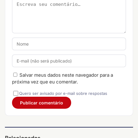
Salvar meus dados neste navegador para a
próxima vez que eu comentar.
Quero ser avisado por e-mail sobre respostas
Relacionados