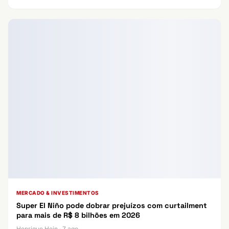
MERCADO & INVESTIMENTOS
Super El Niño pode dobrar prejuízos com curtailment
para mais de R$ 8 bilhões em 2026
Henrique Hein · 7 ago