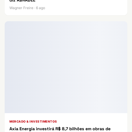
diz ABRADEE
Wagner Freire · 6 ago
MERCADO & INVESTIMENTOS
Axia Energia investirá R$ 8,7 bilhões em obras de