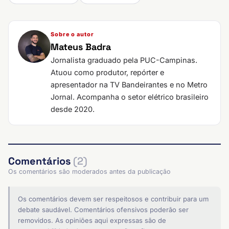
Sobre o autor
Mateus Badra
Jornalista graduado pela PUC-Campinas.
Atuou como produtor, repórter e
apresentador na TV Bandeirantes e no Metro
Jornal. Acompanha o setor elétrico brasileiro
desde 2020.
Comentários
(2)
Os comentários são moderados antes da publicação
Os comentários devem ser respeitosos e contribuir para um
debate saudável. Comentários ofensivos poderão ser
removidos. As opiniões aqui expressas são de