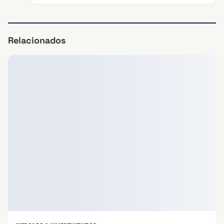
Relacionados