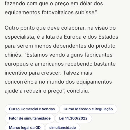
fazendo com que o preço em dólar dos
equipamentos fotovoltaicos subisse”.
Outro ponto que deve colaborar, na visão do
especialista, é a luta da Europa e dos Estados
para serem menos dependentes do produto
chinês. “Estamos vendo alguns fabricantes
europeus e americanos recebendo bastante
incentivo para crescer. Talvez mais
concorrência no mundo dos equipamentos
ajude a reduzir o preço”, concluiu.
Curso Comercial e Vendas
Curso Mercado e Regulação
Fator de simultaneidade
Lei 14.300/2022
Marco legal da GD
simultaneidade