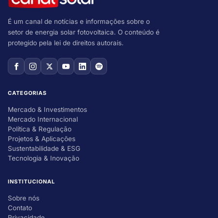
É um canal de notícias e informações sobre o
setor de energia solar fotovoltaica. O conteúdo é
protegido pela lei de direitos autorais.
CATEGORIAS
Mercado & Investimentos
Mercado Internacional
Política & Regulação
Projetos & Aplicações
Sustentabilidade & ESG
Tecnologia & Inovação
INSTITUCIONAL
Sobre nós
Contato
Privacidade