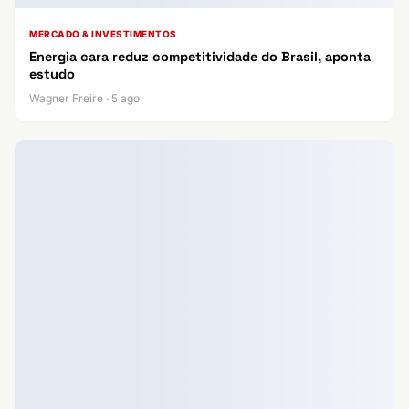
MERCADO & INVESTIMENTOS
Energia cara reduz competitividade do Brasil, aponta
estudo
Wagner Freire · 5 ago