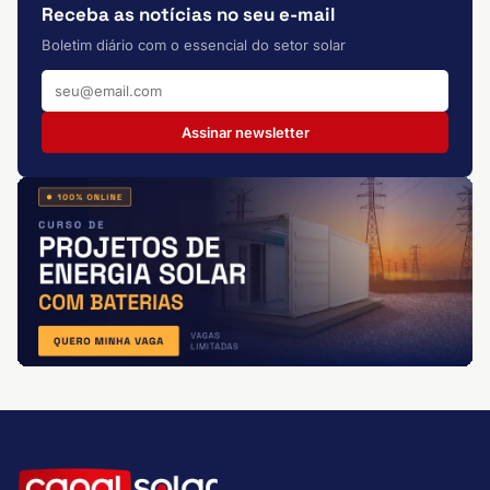
Receba as notícias no seu e-mail
Boletim diário com o essencial do setor solar
Assinar newsletter