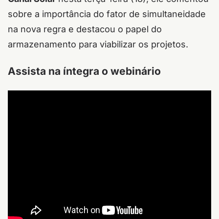
sobre a importância do fator de simultaneidade
na nova regra e destacou o papel do
armazenamento para viabilizar os projetos.
Assista na íntegra o webinário