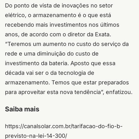
Do ponto de vista de inovações no setor
elétrico, o armazenamento é o que está
recebendo mais investimentos nos últimos
anos, de acordo com o diretor da Exata.
“Teremos um aumento no custo do serviço da
rede e uma diminuição do custo de
investimento da bateria. Aposto que essa
década vai ser o da tecnologia de
armazenamento. Temos que estar preparados
para aproveitar esta nova tendência”, enfatizou.
Saiba mais
https://canalsolar.com.br/tarifacao-do-fio-b-
previsto-na-lei-14-300/