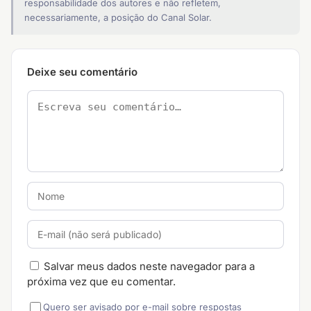
responsabilidade dos autores e não refletem,
necessariamente, a posição do Canal Solar.
Deixe seu comentário
Salvar meus dados neste navegador para a
próxima vez que eu comentar.
Quero ser avisado por e-mail sobre respostas