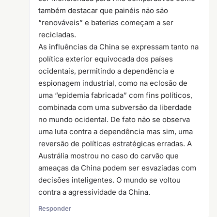
também destacar que painéis não são
“renováveis” e baterias começam a ser
recicladas.
As influências da China se expressam tanto na
política exterior equivocada dos países
ocidentais, permitindo a dependência e
espionagem industrial, como na eclosão de
uma “epidemia fabricada” com fins políticos,
combinada com uma subversão da liberdade
no mundo ocidental. De fato não se observa
uma luta contra a dependência mas sim, uma
reversão de políticas estratégicas erradas. A
Austrália mostrou no caso do carvão que
ameaças da China podem ser esvaziadas com
decisões inteligentes. O mundo se voltou
contra a agressividade da China.
Responder