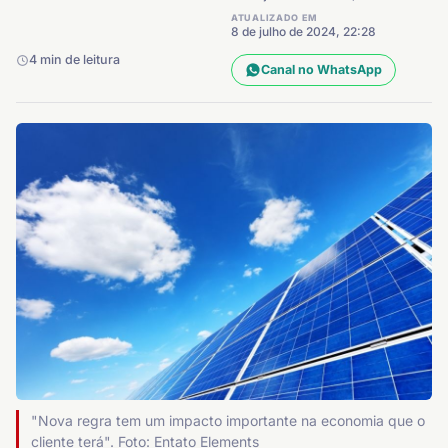
ATUALIZADO EM
8 de julho de 2024, 22:28
4 min de leitura
Canal no WhatsApp
"Nova regra tem um impacto importante na economia que o
cliente terá". Foto: Entato Elements