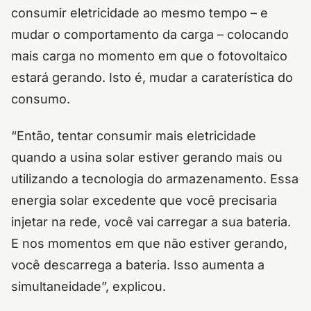
consumir eletricidade ao mesmo tempo – e
mudar o comportamento da carga – colocando
mais carga no momento em que o fotovoltaico
estará gerando. Isto é, mudar a caraterística do
consumo.
“Então, tentar consumir mais eletricidade
quando a usina solar estiver gerando mais ou
utilizando a tecnologia do armazenamento. Essa
energia solar excedente que você precisaria
injetar na rede, você vai carregar a sua bateria.
E nos momentos em que não estiver gerando,
você descarrega a bateria. Isso aumenta a
simultaneidade”, explicou.