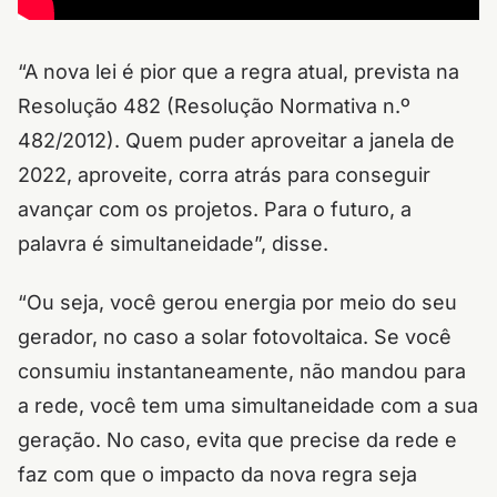
“A nova lei é pior que a regra atual, prevista na
Resolução 482 (Resolução Normativa n.º
482/2012). Quem puder aproveitar a janela de
2022, aproveite, corra atrás para conseguir
avançar com os projetos. Para o futuro, a
palavra é simultaneidade”, disse.
“Ou seja, você gerou energia por meio do seu
gerador, no caso a solar fotovoltaica. Se você
consumiu instantaneamente, não mandou para
a rede, você tem uma simultaneidade com a sua
geração. No caso, evita que precise da rede e
faz com que o impacto da nova regra seja