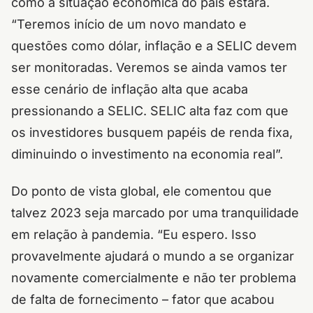
como a situação econômica do país estará.
“Teremos início de um novo mandato e
questões como dólar, inflação e a SELIC devem
ser monitoradas. Veremos se ainda vamos ter
esse cenário de inflação alta que acaba
pressionando a SELIC. SELIC alta faz com que
os investidores busquem papéis de renda fixa,
diminuindo o investimento na economia real”.
Do ponto de vista global, ele comentou que
talvez 2023 seja marcado por uma tranquilidade
em relação à pandemia. “Eu espero. Isso
provavelmente ajudará o mundo a se organizar
novamente comercialmente e não ter problema
de falta de fornecimento – fator que acabou