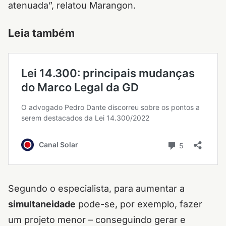
atenuada”, relatou Marangon.
Leia também
Segundo o especialista, para aumentar a
simultaneidade
pode-se, por exemplo, fazer
um projeto menor – conseguindo gerar e