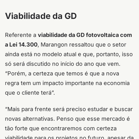
Viabilidade da GD
Referente a
viabilidade da GD fotovoltaica com
a Lei 14.300
, Marangon ressaltou que o setor
ainda está no modelo atual e que, portanto, isso
só será discutido no início do ano que vem.
“Porém, a certeza que temos é que a nova
regra tem um impacto importante na economia
que o cliente terá”.
“Mais para frente será preciso estudar e buscar
novas alternativas. Penso que esse mercado é
tão forte que encontraremos com certeza
viabilidade para os projetos no futuro, apesar da