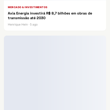
MERCADO & INVESTIMENTOS
Axia Energia investirá R$ 8,7 bilhões em obras de
transmissão até 2030
Henrique Hein · 5 ago