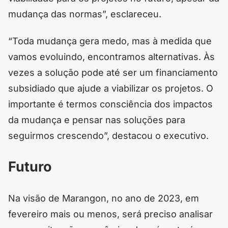
mudança das normas”, esclareceu.
“Toda mudança gera medo, mas à medida que
vamos evoluindo, encontramos alternativas. Às
vezes a solução pode até ser um financiamento
subsidiado que ajude a viabilizar os projetos. O
importante é termos consciência dos impactos
da mudança e pensar nas soluções para
seguirmos crescendo”, destacou o executivo.
Futuro
Na visão de Marangon, no ano de 2023, em
fevereiro mais ou menos, será preciso analisar