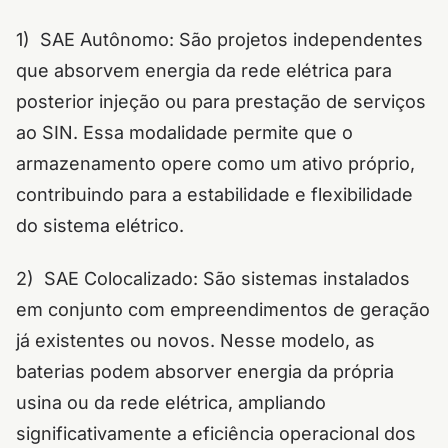
1) SAE Autônomo: São projetos independentes
que absorvem energia da rede elétrica para
posterior injeção ou para prestação de serviços
ao SIN. Essa modalidade permite que o
armazenamento opere como um ativo próprio,
contribuindo para a estabilidade e flexibilidade
do sistema elétrico.
2) SAE Colocalizado: São sistemas instalados
em conjunto com empreendimentos de geração
já existentes ou novos. Nesse modelo, as
baterias podem absorver energia da própria
usina ou da rede elétrica, ampliando
significativamente a eficiência operacional dos