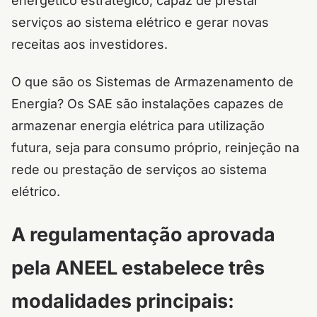
energético estratégico, capaz de prestar
serviços ao sistema elétrico e gerar novas
receitas aos investidores.
O que são os Sistemas de Armazenamento de
Energia? Os SAE são instalações capazes de
armazenar energia elétrica para utilização
futura, seja para consumo próprio, reinjeção na
rede ou prestação de serviços ao sistema
elétrico.
A regulamentação aprovada
pela ANEEL estabelece três
modalidades principais: