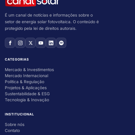
É um canal de notícias e informações sobre o
setor de energia solar fotovoltaica. O conteúdo é
protegido pela lei de direitos autorais.
CATEGORIAS
Mercado & Investimentos
Mercado Internacional
Política & Regulação
Projetos & Aplicações
Sustentabilidade & ESG
Tecnologia & Inovação
INSTITUCIONAL
Sobre nós
Contato