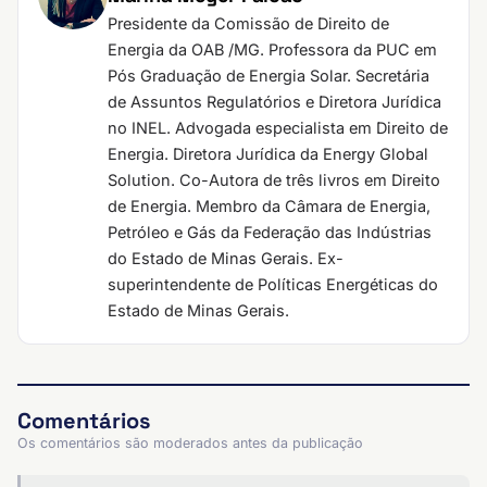
Presidente da Comissão de Direito de
Energia da OAB /MG. Professora da PUC em
Pós Graduação de Energia Solar. Secretária
de Assuntos Regulatórios e Diretora Jurídica
no INEL. Advogada especialista em Direito de
Energia. Diretora Jurídica da Energy Global
Solution. Co-Autora de três livros em Direito
de Energia. Membro da Câmara de Energia,
Petróleo e Gás da Federação das Indústrias
do Estado de Minas Gerais. Ex-
superintendente de Políticas Energéticas do
Estado de Minas Gerais.
Comentários
Os comentários são moderados antes da publicação