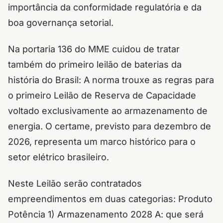
importância da conformidade regulatória e da
boa governança setorial.
Na portaria 136 do MME cuidou de tratar
também do primeiro leilão de baterias da
história do Brasil: A norma trouxe as regras para
o primeiro Leilão de Reserva de Capacidade
voltado exclusivamente ao armazenamento de
energia. O certame, previsto para dezembro de
2026, representa um marco histórico para o
setor elétrico brasileiro.
Neste Leilão serão contratados
empreendimentos em duas categorias: Produto
Potência 1) Armazenamento 2028 A: que será