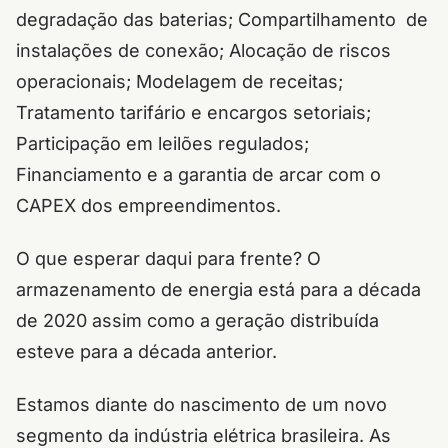
degradação das baterias; Compartilhamento de
instalações de conexão; Alocação de riscos
operacionais; Modelagem de receitas;
Tratamento tarifário e encargos setoriais;
Participação em leilões regulados;
Financiamento e a garantia de arcar com o
CAPEX dos empreendimentos.
O que esperar daqui para frente? O
armazenamento de energia está para a década
de 2020 assim como a geração distribuída
esteve para a década anterior.
Estamos diante do nascimento de um novo
segmento da indústria elétrica brasileira. As