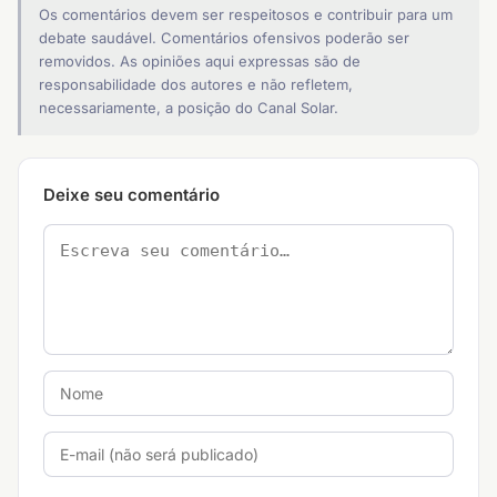
Os comentários devem ser respeitosos e contribuir para um
debate saudável. Comentários ofensivos poderão ser
removidos. As opiniões aqui expressas são de
responsabilidade dos autores e não refletem,
necessariamente, a posição do Canal Solar.
Deixe seu comentário