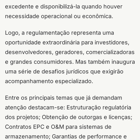
excedente e disponibilizá-la quando houver
necessidade operacional ou econômica.
Logo, a regulamentação representa uma
oportunidade extraordinária para investidores,
desenvolvedores, geradores, comercializadoras
e grandes consumidores. Mas também inaugura
uma série de desafios jurídicos que exigirão
acompanhamento especializado.
Entre os principais temas que já demandam
atenção destacam-se: Estruturação regulatória
dos projetos; Obtenção de outorgas e licenças;
Contratos EPC e O&M para sistemas de
armazenamento; Garantias de performance e