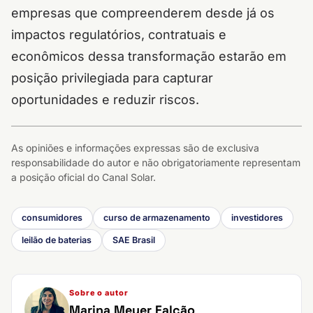
empresas que compreenderem desde já os
impactos regulatórios, contratuais e
econômicos dessa transformação estarão em
posição privilegiada para capturar
oportunidades e reduzir riscos.
As opiniões e informações expressas são de exclusiva
responsabilidade do autor e não obrigatoriamente representam
a posição oficial do Canal Solar.
consumidores
curso de armazenamento
investidores
leilão de baterias
SAE Brasil
Sobre o autor
Marina Meyer Falcão