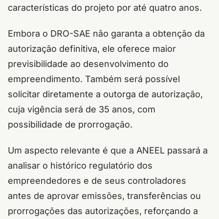
características do projeto por até quatro anos.
Embora o DRO-SAE não garanta a obtenção da
autorização definitiva, ele oferece maior
previsibilidade ao desenvolvimento do
empreendimento. Também será possível
solicitar diretamente a outorga de autorização,
cuja vigência será de 35 anos, com
possibilidade de prorrogação.
Um aspecto relevante é que a ANEEL passará a
analisar o histórico regulatório dos
empreendedores e de seus controladores
antes de aprovar emissões, transferências ou
prorrogações das autorizações, reforçando a