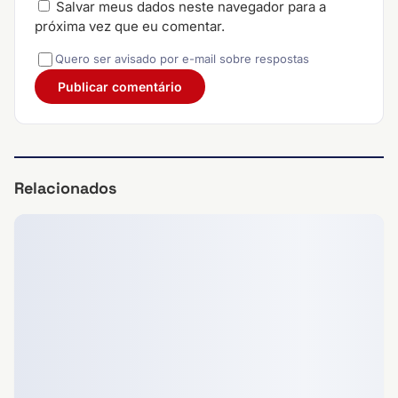
Salvar meus dados neste navegador para a
próxima vez que eu comentar.
Quero ser avisado por e-mail sobre respostas
Relacionados