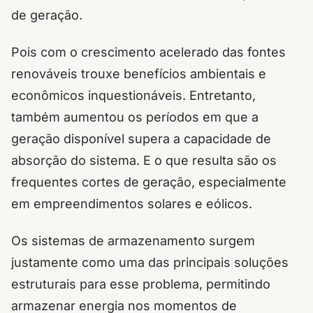
de geração.
Pois com o crescimento acelerado das fontes
renováveis trouxe benefícios ambientais e
econômicos inquestionáveis. Entretanto,
também aumentou os períodos em que a
geração disponível supera a capacidade de
absorção do sistema. E o que resulta são os
frequentes cortes de geração, especialmente
em empreendimentos solares e eólicos.
Os sistemas de armazenamento surgem
justamente como uma das principais soluções
estruturais para esse problema, permitindo
armazenar energia nos momentos de