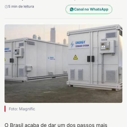
5 min de leitura
Canal no WhatsApp
Foto: Magnific
O Brasil acaba de dar um dos passos mais