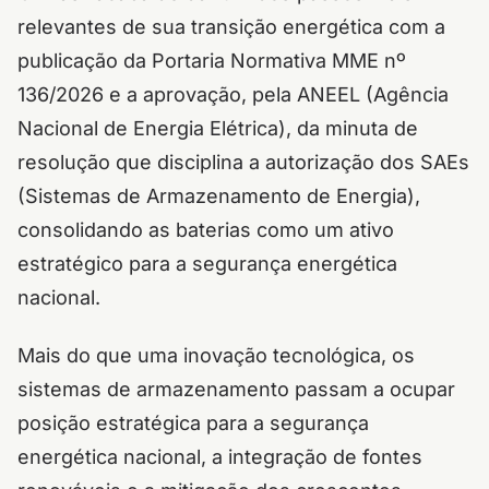
relevantes de sua transição energética com a
publicação da Portaria Normativa MME nº
136/2026 e a aprovação, pela ANEEL (Agência
Nacional de Energia Elétrica), da minuta de
resolução que disciplina a autorização dos SAEs
(Sistemas de Armazenamento de Energia),
consolidando as baterias como um ativo
estratégico para a segurança energética
nacional.
Mais do que uma inovação tecnológica, os
sistemas de armazenamento passam a ocupar
posição estratégica para a segurança
energética nacional, a integração de fontes