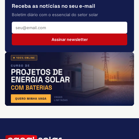
Receba as notícias no seu e-mail
Boletim diário com o essencial do setor solar
Assinar newsletter