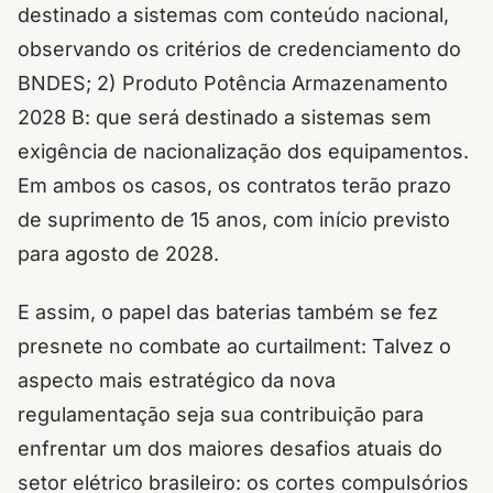
destinado a sistemas com conteúdo nacional,
observando os critérios de credenciamento do
BNDES; 2) Produto Potência Armazenamento
2028 B: que será destinado a sistemas sem
exigência de nacionalização dos equipamentos.
Em ambos os casos, os contratos terão prazo
de suprimento de 15 anos, com início previsto
para agosto de 2028.
E assim, o papel das baterias também se fez
presnete no combate ao curtailment: Talvez o
aspecto mais estratégico da nova
regulamentação seja sua contribuição para
enfrentar um dos maiores desafios atuais do
setor elétrico brasileiro: os cortes compulsórios