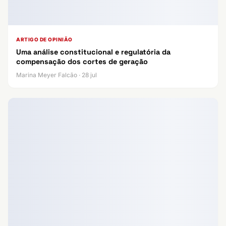
ARTIGO DE OPINIÃO
Uma análise constitucional e regulatória da
compensação dos cortes de geração
Marina Meyer Falcão · 28 jul