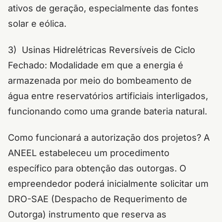
ativos de geração, especialmente das fontes
solar e eólica.
3) Usinas Hidrelétricas Reversíveis de Ciclo
Fechado: Modalidade em que a energia é
armazenada por meio do bombeamento de
água entre reservatórios artificiais interligados,
funcionando como uma grande bateria natural.
Como funcionará a autorização dos projetos? A
ANEEL estabeleceu um procedimento
específico para obtenção das outorgas. O
empreendedor poderá inicialmente solicitar um
DRO-SAE (Despacho de Requerimento de
Outorga) instrumento que reserva as