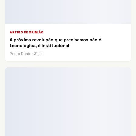
ARTIGO DE OPINIÃO
A próxima revolução que precisamos não é
tecnológica, é institucional
Pedro Dante · 31 jul