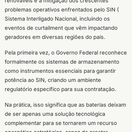
renováveis e a mitigação dos crescentes
problemas operativos enfrentados pelo SIN (
Sistema Interligado Nacional, incluindo os
eventos de curtailment que vêm impactando
geradores em diversas regiões do país.
Pela primeira vez, o Governo Federal reconhece
formalmente os sistemas de armazenamento
como instrumentos essenciais para garantir
potência ao SIN, criando um ambiente
regulatório específico para sua contratação.
Na prática, isso significa que as baterias deixam
de ser apenas uma solução tecnológica
complementar para se tornarem um recurso