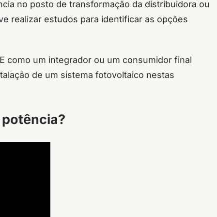
ência no posto de transformação da distribuidora ou
eve realizar estudos para identificar as opções
 E como um integrador ou um consumidor final
stalação de um sistema fotovoltaico nestas
e potência?