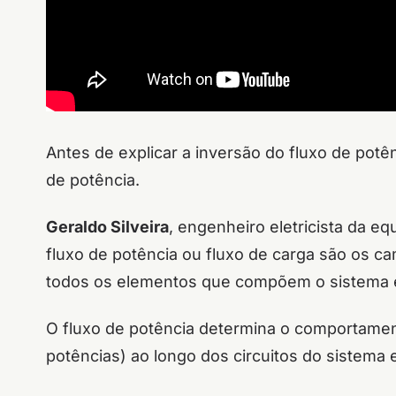
Antes de explicar a inversão do fluxo de potê
de potência.
Geraldo Silveira
, engenheiro eletricista da e
fluxo de potência ou fluxo de carga são os ca
todos os elementos que compõem o sistema e
O fluxo de potência determina o comportamen
potências) ao longo dos circuitos do sistema e