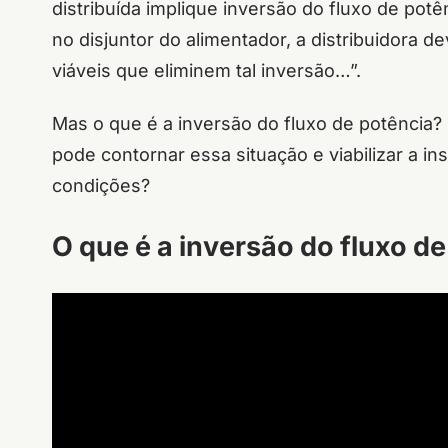
distribuída implique inversão do fluxo de pot
no disjuntor do alimentador, a distribuidora d
viáveis que eliminem tal inversão…”.
Mas o que é a inversão do fluxo de potência?
pode contornar essa situação e viabilizar a in
condições?
O que é a inversão do fluxo d