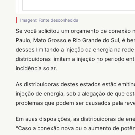
Imagem: Fonte desconhecida
Se você solicitou um orçamento de conexão n
Paulo, Mato Grosso e Rio Grande do Sul, é b
desses limitando a injeção da energia na rede 
distribuidoras limitam a injeção no período e
incidência solar.
As distribuidoras destes estados estão emit
injeção de energia, sob a alegação de que es
problemas que podem ser causados pela rever
Em suas disposições, as distribuidoras de ene
“Caso a conexão nova ou o aumento de potênc