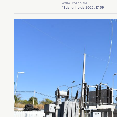
ATUALIZADO EM
11 de junho de 2025, 17:59