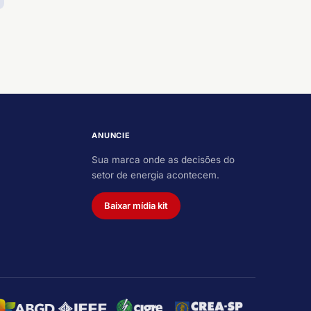
ANUNCIE
Sua marca onde as decisões do
setor de energia acontecem.
Baixar mídia kit