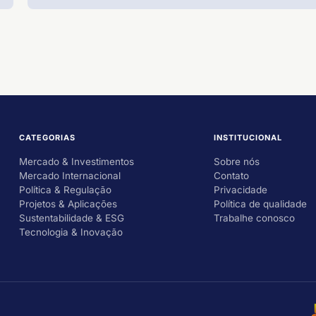
CATEGORIAS
INSTITUCIONAL
Mercado & Investimentos
Sobre nós
Mercado Internacional
Contato
Política & Regulação
Privacidade
Projetos & Aplicações
Política de qualidade
Sustentabilidade & ESG
Trabalhe conosco
Tecnologia & Inovação