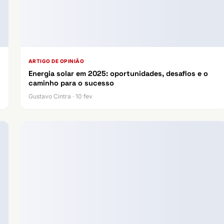
ARTIGO DE OPINIÃO
Energia solar em 2025: oportunidades, desafios e o
caminho para o sucesso
Gustavo Cintra · 10 fev