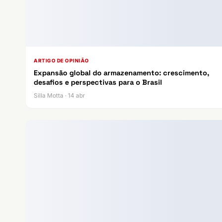
ARTIGO DE OPINIÃO
Expansão global do armazenamento: crescimento,
desafios e perspectivas para o Brasil
Silla Motta · 14 abr