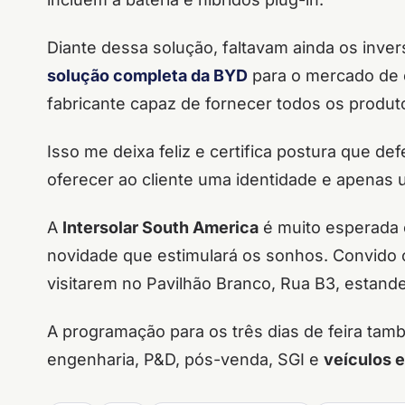
Diante dessa solução, faltavam ainda os inv
solução completa da BYD
para o mercado de e
fabricante capaz de fornecer todos os produ
Isso me deixa feliz e certifica postura que 
oferecer ao cliente uma identidade e apenas u
A
Intersolar South America
é muito esperada 
novidade que estimulará os sonhos. Convido 
visitarem no Pavilhão Branco, Rua B3, estande
A programação para os três dias de feira tamb
engenharia, P&D, pós-venda, SGI e
veículos e