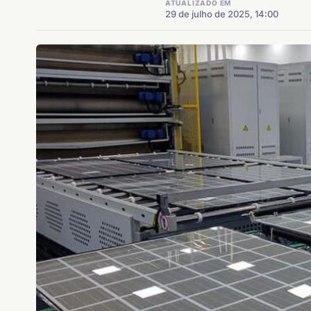
ATUALIZADO EM
29 de julho de 2025, 14:00