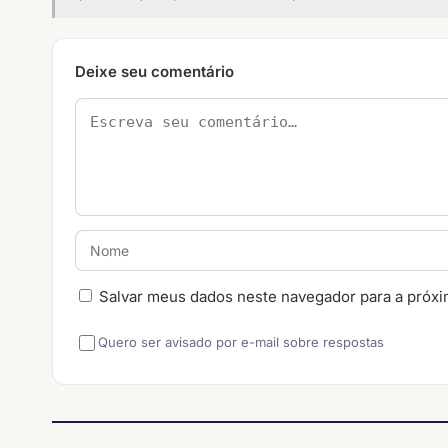
Deixe seu comentário
Salvar meus dados neste navegador para a próxi
Quero ser avisado por e-mail sobre respostas