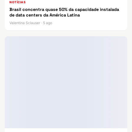
NOTÍCIAS
Brasil concentra quase 50% da capacidade instalada
de data centers da América Latina
Valentina Sclauser · 5 ago