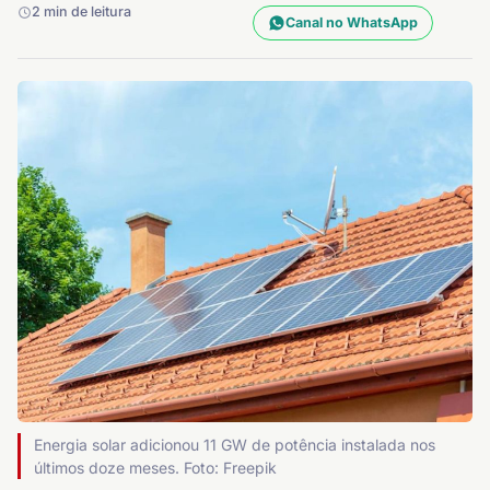
2 min de leitura
Canal no WhatsApp
Energia solar adicionou 11 GW de potência instalada nos
últimos doze meses. Foto: Freepik