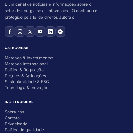
É um canal de notícias e informações sobre o
setor de energia solar fotovoltaica. O conteúdo é
protegido pela lei de direitos autorais.
CATEGORIAS
Mercado & Investimentos
Mercado Internacional
Política & Regulação
Projetos & Aplicações
Sustentabilidade & ESG
Tecnologia & Inovação
INSTITUCIONAL
Sobre nós
Contato
Privacidade
Política de qualidade