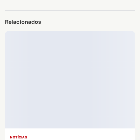
Relacionados
NOTÍCIAS