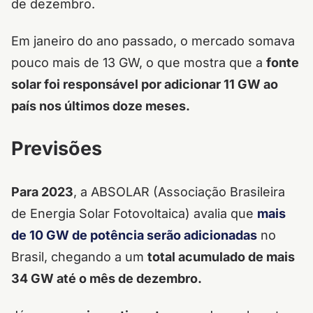
de dezembro.
Em janeiro do ano passado, o mercado somava
pouco mais de 13 GW, o que mostra que a
fonte
solar foi responsável por adicionar 11 GW ao
país nos últimos doze meses.
Previsões
Para 2023
, a ABSOLAR (Associação Brasileira
de Energia Solar Fotovoltaica) avalia que
mais
de 10 GW de potência serão adicionadas
no
Brasil, chegando a um
total acumulado de mais
34 GW até o mês de dezembro.