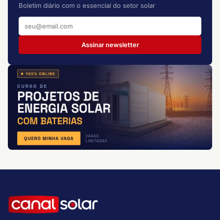
Boletim diário com o essencial do setor solar
Assinar newsletter