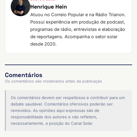
Henrique Hein
Atuou no Correio Popular e na Rádio Trianon.
Possui experiência em produção de podcast,
programas de rádio, entrevistas e elaboração
de reportagens. Acompanha o setor solar
desde 2020.
Comentários
Os comentários são moderados antes da publicação
Os comentários devem ser respeitosos e contribuir para um
debate saudável. Comentários ofensivos poderão ser
removidos. As opiniões aqui expressas são de
responsabilidade dos autores e não refletem,
necessariamente, a posição do Canal Solar.