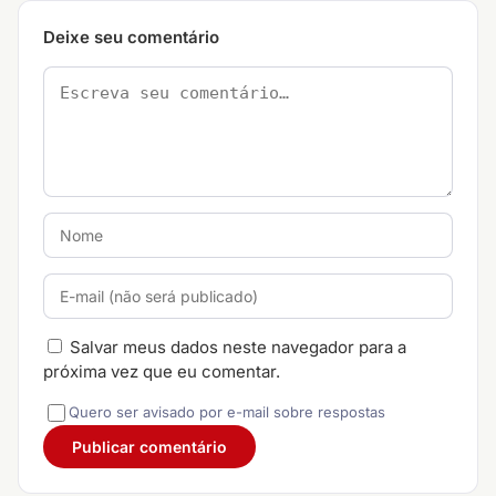
Deixe seu comentário
Salvar meus dados neste navegador para a
próxima vez que eu comentar.
Quero ser avisado por e-mail sobre respostas